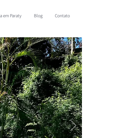
sa em Paraty
Blog
Contato