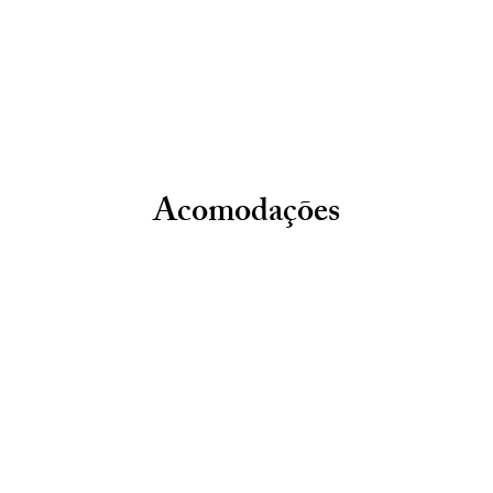
Acomodações