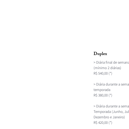
Duplex
> Diária final de seman
(mínimo 2 diárias)
R$ 540,00 (*)
> Diária durante a sem
temporada
R$ 380,00 (*)
> Diária durante a sema
Temporada (Junho, Jul
Dezembro e Janeiro)
R$ 420,00 (*)