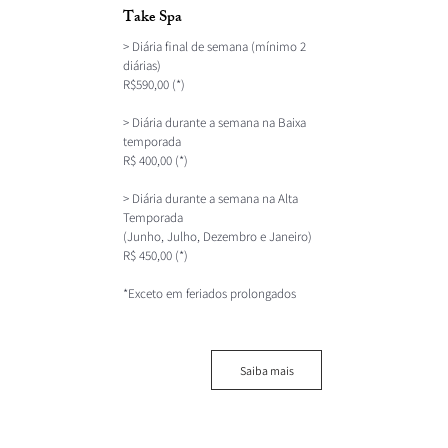
Take Spa
> Diária final de semana (mínimo 2
diárias)
R$590,00 (*)
> Diária durante a semana na Baixa
temporada
R$ 400,00 (*)
> Diária durante a semana na Alta
Temporada
(Junho, Julho, Dezembro e Janeiro)
R$ 450,00 (*)
*Exceto em feriados prolongados
Saiba mais