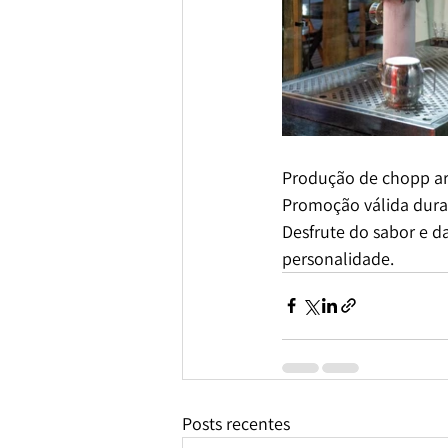
Produção de chopp ar
Promoção válida dura
Desfrute do sabor e 
personalidade.
Posts recentes