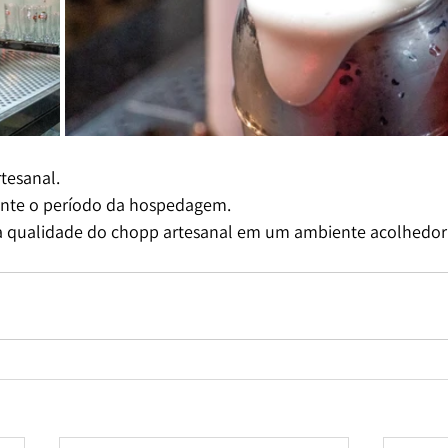
tesanal.
nte o período da hospedagem.
da qualidade do chopp artesanal em um ambiente acolhedor 