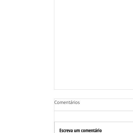
Comentários
Escreva um comentário